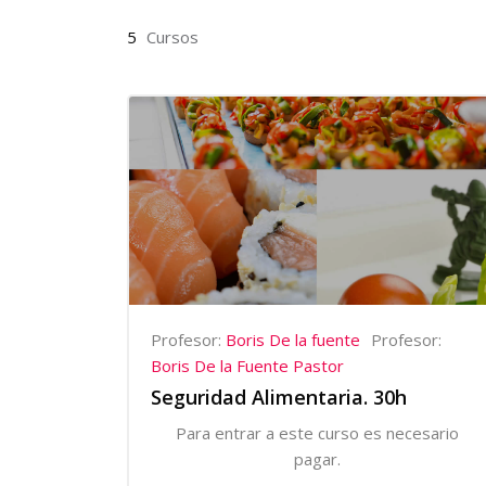
5
Cursos
Profesor:
Boris De la fuente
Profesor:
Boris De la Fuente Pastor
Seguridad Alimentaria. 30h
Para entrar a este curso es necesario
pagar.