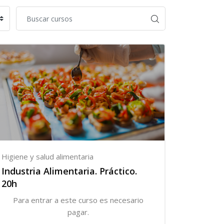
Higiene y salud alimentaria
Industria Alimentaria. Práctico.
20h
Para entrar a este curso es necesario
pagar.