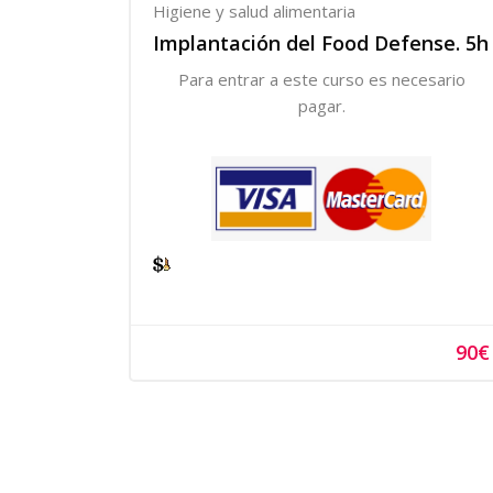
Higiene y salud alimentaria
Implantación del Food Defense. 5h
Para entrar a este curso es necesario
pagar.
90€