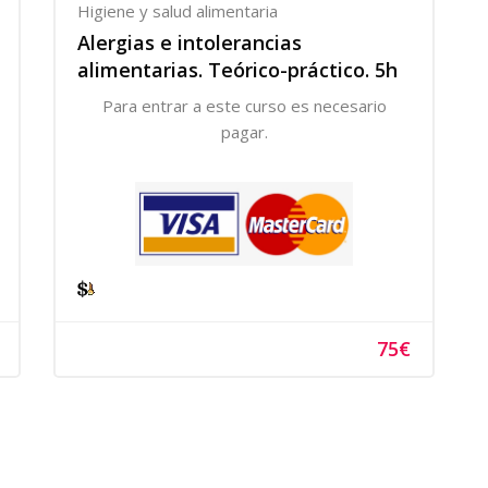
Higiene y salud alimentaria
Alergias e intolerancias
alimentarias. Teórico-práctico. 5h
Para entrar a este curso es necesario
pagar.
75€