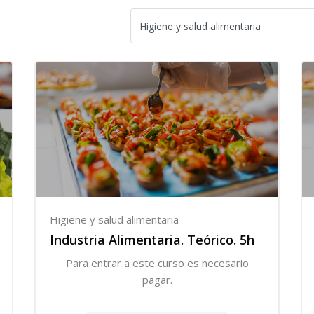
Higiene y salud alimentaria
Industria Alimentaria. Teórico. 5h
Para entrar a este curso es necesario
pagar.