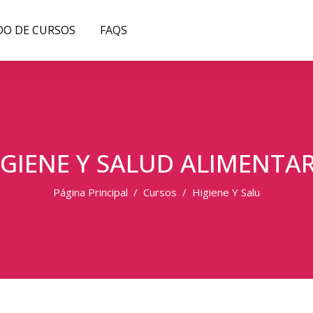
DO DE CURSOS
FAQS
IGIENE Y SALUD ALIMENTAR
Página Principal
Cursos
Higiene Y Salud Alimentar